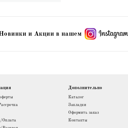
Новинки и Акции в нашем
ация
Дополнительно
оферты
Каталог
Рассрочка
Закладки
Оформить заказ
а/Оплата
Контакты