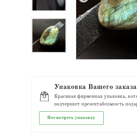
Упаковка Вашего заказа
Красивая фирменная упаковка, кот
подчеркнет презентабельность пода
Посмотреть упаковку