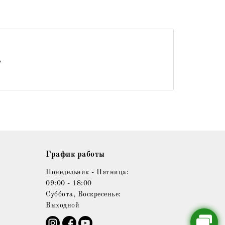
График работы
Понедельник - Пятница:
09:00 - 18:00
Суббота, Воскресенье:
Выходной