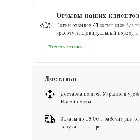
Отзывы наших клиентов
Сотни отзывов 🥰 сотни слов благо
красоту, индивидуальный подход и
Читать отзывы
Доставка
Доставка по всей Украине в удоб
Новой почты.
Заказы до 16:00 в рабочие дни от
получаете завтра