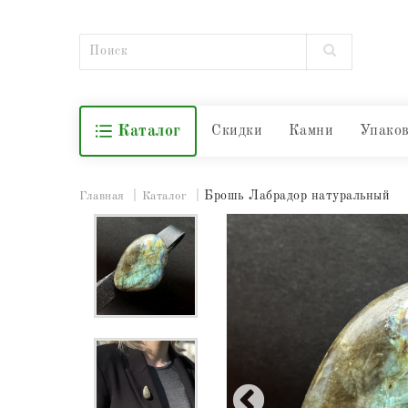
Каталог
Скидки
Камни
Упако
Брошь Лабрадор натуральный
Главная
Каталог