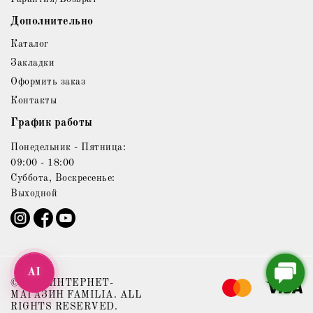
Дополнительно
Каталог
Закладки
Оформить заказ
Контакты
График работы
Понедельник - Пятница:
09:00 - 18:00
Суббота, Воскресенье:
Выходной
AI
© 2021 ИНТЕРНЕТ-
МАГАЗИН FAMILIA. ALL
RIGHTS RESERVED.