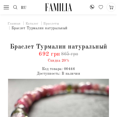
RU
Главная
Каталог
Браслеты
Браслет Турмалин натуральный
Браслет Турмалин натуральный
692 грн
865 грн
Скидка 20%
Код товара:
00446
Доступность:
В наличии