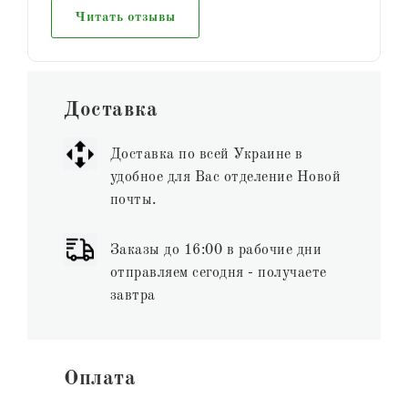
Читать отзывы
Доставка
Доставка по всей Украине в
удобное для Вас отделение Новой
почты.
Заказы до 16:00 в рабочие дни
отправляем сегодня - получаете
завтра
Оплата