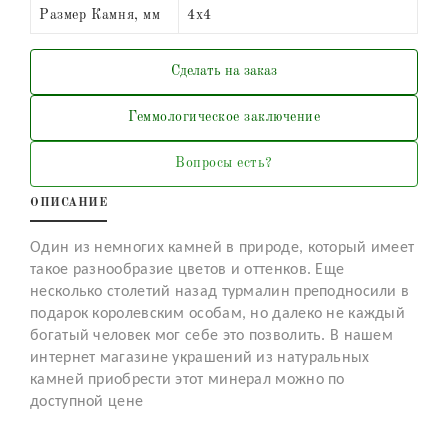
Размер Камня, мм
4х4
Сделать на заказ
Геммологическое заключение
Вопросы есть?
ОПИСАНИЕ
Один из немногих камней в природе, который имеет
такое разнообразие цветов и оттенков. Еще
несколько столетий назад турмалин преподносили в
подарок королевским особам, но далеко не каждый
богатый человек мог себе это позволить. В нашем
интернет магазине украшений из натуральных
камней приобрести этот минерал можно по
доступной цене