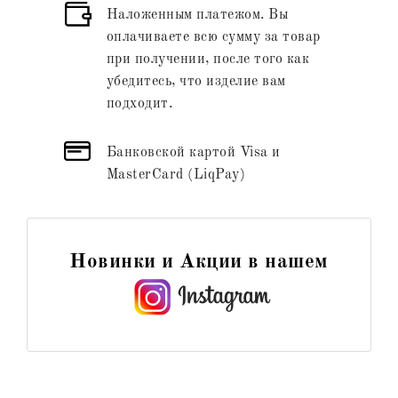
Наложенным платежом. Вы
оплачиваете всю сумму за товар
при получении, после того как
убедитесь, что изделие вам
подходит.
Банковской картой Visa и
MasterCard (LiqPay)
Новинки и Акции в нашем