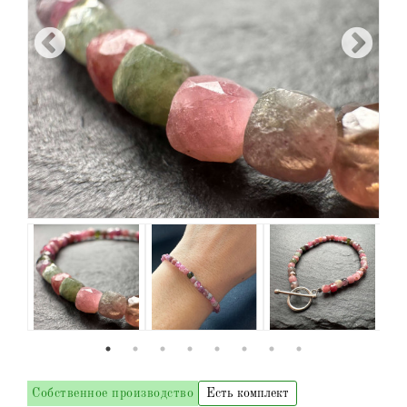
Собственное производство
Есть комплект