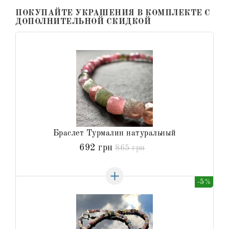
ПОКУПАЙТЕ УКРАШЕНИЯ В КОМПЛЕКТЕ С
ДОПОЛНИТЕЛЬНОЙ СКИДКОЙ
Браслет Турмалин натуральный
692 грн
865 грн
-5%