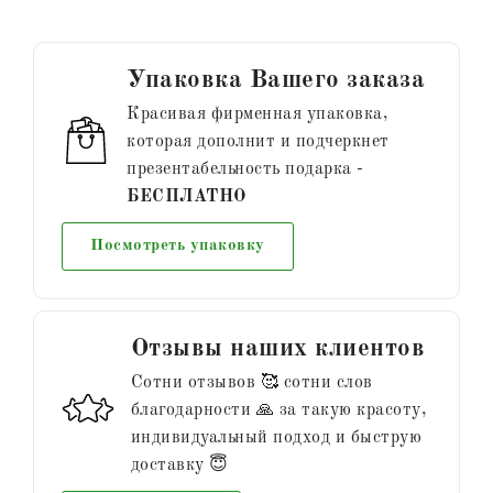
Упаковка Вашего заказа
Красивая фирменная упаковка,
которая дополнит и подчеркнет
презентабельность подарка -
БЕСПЛАТНО
Посмотреть упаковку
Отзывы наших клиентов
Сотни отзывов 🥰 сотни слов
благодарности 🙏 за такую красоту,
индивидуальный подход и быструю
доставку 😇