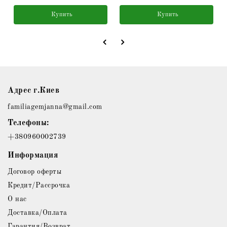
Купить
Купить
Адрес г.Киев
familiagemjanna@gmail.com
Телефоны:
+380960002739
Информация
Договор оферты
Кредит/Рассрочка
О нас
Доставка/Оплата
Гарантия/Возврат