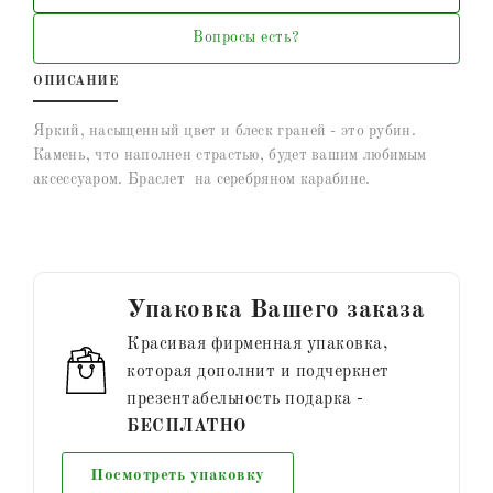
Вопросы есть?
ОПИСАНИЕ
Яркий, насыщенный цвет и блеск граней - это рубин.
Камень, что наполнен страстью, будет вашим любимым
аксессуаром. Браслет на серебряном карабине.
Упаковка Вашего заказа
Красивая фирменная упаковка,
которая дополнит и подчеркнет
презентабельность подарка -
БЕСПЛАТНО
Посмотреть упаковку