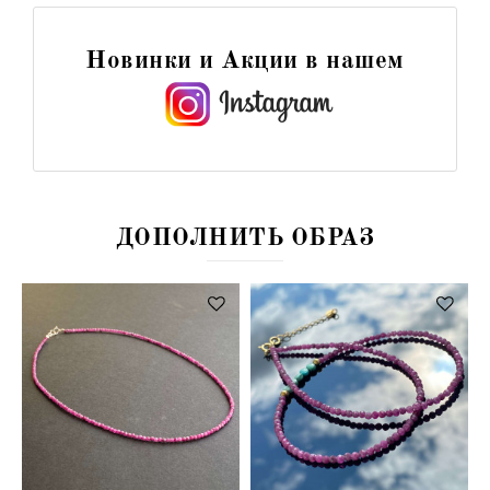
Новинки и Акции в нашем
ДОПОЛНИТЬ ОБРАЗ