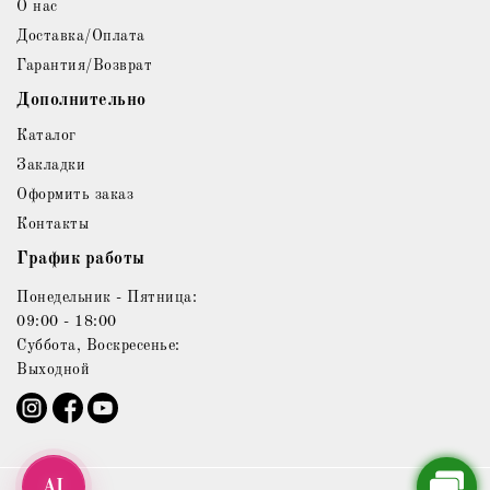
О нас
Доставка/Оплата
Гарантия/Возврат
Дополнительно
Каталог
Закладки
Оформить заказ
Контакты
График работы
Понедельник - Пятница:
09:00 - 18:00
Суббота, Воскресенье:
Выходной
AI