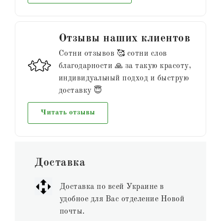
Отзывы наших клиентов
Сотни отзывов 🥰 сотни слов
благодарности 🙏 за такую красоту,
индивидуальный подход и быструю
доставку 😇
Читать отзывы
Доставка
Доставка по всей Украине в
удобное для Вас отделение Новой
почты.