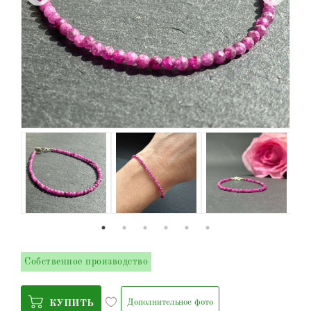
Собственное производство
Дополнительное фото
КУПИТЬ