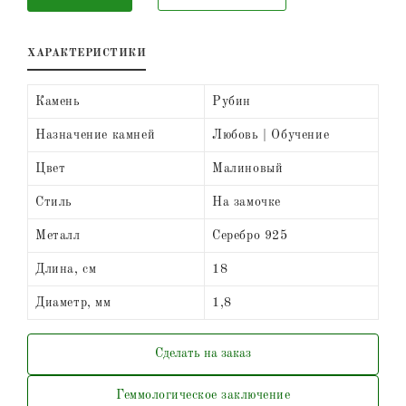
ХАРАКТЕРИСТИКИ
Камень
Рубин
Назначение камней
Любовь | Обучение
Цвет
Малиновый
Стиль
На замочке
Металл
Серебро 925
Длина, см
18
Диаметр, мм
1,8
Сделать на заказ
Геммологическое заключение