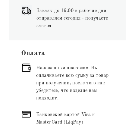
Заказы до 16:00 в рабочие дни
отправляем сегодня - получаете
завтра
Оплата
Наложенным платежом. Вы
оплачиваете всю сумму за товар
при получении, после того как
убедитесь, что изделие вам
подходит.
Банковской картой Visa и
MasterCard (LiqPay)