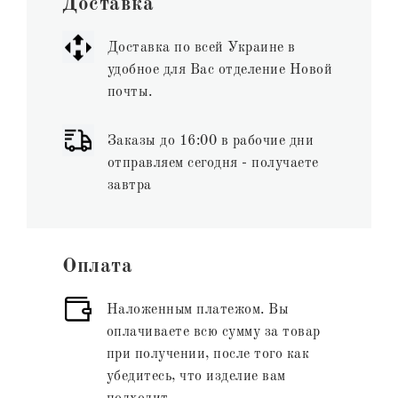
Доставка
Доставка по всей Украине в
удобное для Вас отделение Новой
почты.
Заказы до 16:00 в рабочие дни
отправляем сегодня - получаете
завтра
Оплата
Наложенным платежом. Вы
оплачиваете всю сумму за товар
при получении, после того как
убедитесь, что изделие вам