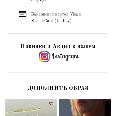
подходит.
Банковской картой Visa и
MasterCard (LiqPay)
Новинки и Акции в нашем
ДОПОЛНИТЬ ОБРАЗ