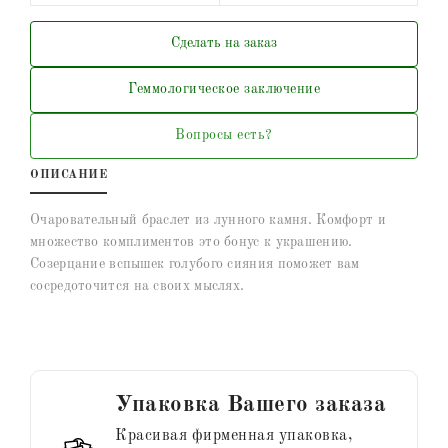
Сделать на заказ
Геммологическое заключение
Вопросы есть?
ОПИСАНИЕ
Очаровательный браслет из лунного камня. Комфорт и
множество комплиментов это бонус к украшению.
Созерцание вспышек голубого сияния поможет вам
сосредоточится на своих мыслях.
Упаковка Вашего заказа
Красивая фирменная упаковка,