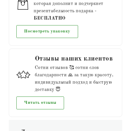
которая дополнит и подчеркнет
презентабельность подарка -
БЕСПЛАТНО
Посмотреть упаковку
Отзывы наших клиентов
Сотни отзывов 🥰 сотни слов
благодарности 🙏 за такую красоту,
индивидуальный подход и быструю
доставку 😇
Читать отзывы