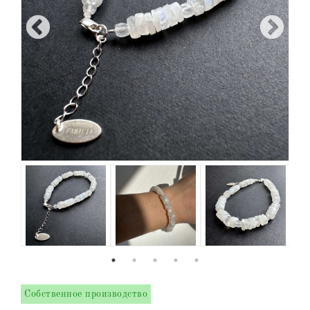
Собственное производство