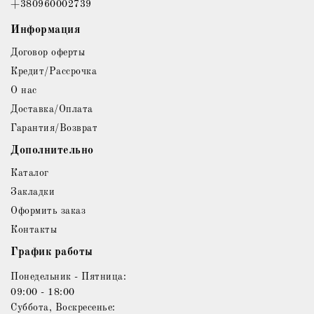
+380960002739
Информация
Договор оферты
Кредит/Рассрочка
О нас
Доставка/Оплата
Гарантия/Возврат
Дополнительно
Каталог
Закладки
Оформить заказ
Контакты
График работы
Понедельник - Пятница:
09:00 - 18:00
Суббота, Воскресенье: