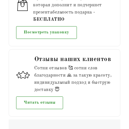
которая дополнит и подчеркнет
презентабельность подарка -
БЕСПЛАТНО
Посмотреть упаковку
Отзывы наших клиентов
Сотни отзывов 🥰 сотни слов
благодарности 🙏 за такую красоту,
индивидуальный подход и быструю
доставку 😇
Читать отзывы