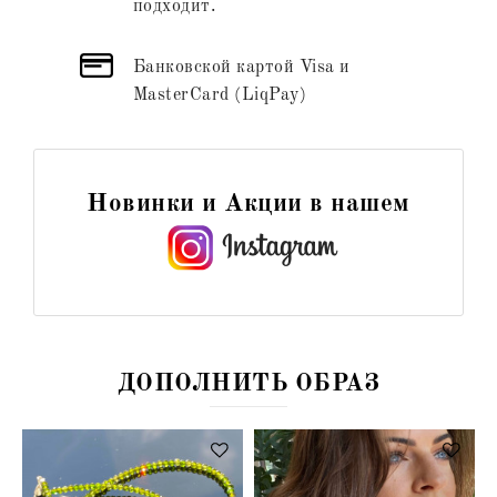
подходит.
Банковской картой Visa и
MasterCard (LiqPay)
Новинки и Акции в нашем
ДОПОЛНИТЬ ОБРАЗ