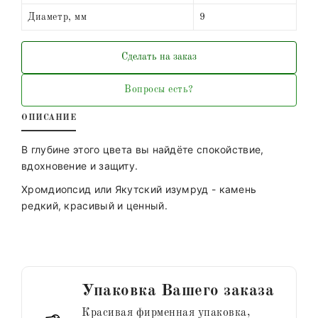
Диаметр, мм
9
Сделать на заказ
Вопросы есть?
ОПИСАНИЕ
В глубине этого цвета вы найдёте спокойствие,
вдохновение и защиту.
Хромдиопсид или Якутский изумруд - камень
редкий, красивый и ценный.
Упаковка Вашего заказа
Красивая фирменная упаковка,