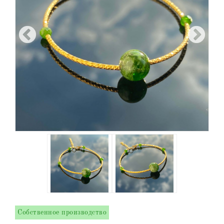
Собственное производство