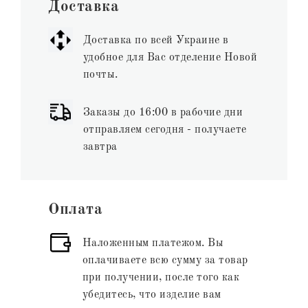
Доставка
Доставка по всей Украине в
удобное для Вас отделение Новой
почты.
Заказы до 16:00 в рабочие дни
отправляем сегодня - получаете
завтра
Оплата
Наложенным платежом. Вы
оплачиваете всю сумму за товар
при получении, после того как
убедитесь, что изделие вам