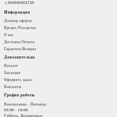
+380960002739
Информация
Договор оферты
Кредит/Рассрочка
О нас
Доставка/Оплата
Гарантия/Возврат
Дополнительно
Каталог
Закладки
Оформить заказ
Контакты
График работы
Понедельник - Пятница:
09:00 - 18:00
Суббота, Воскресенье: