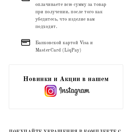
оплачиваете всю сумму за товар
при получении, после того как
убедитесь, что изделие вам
подходит.
Банковской картой Visa и
MasterCard (LiqPay)
Новинки и Акции в нашем
ПОКУПАЙТЕ УКРАШЕНИЯ В КОМПЛЕКТЕ С