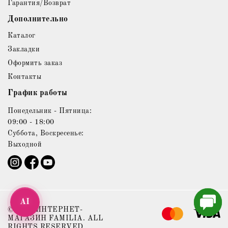
Гарантия/Возврат
Дополнительно
Каталог
Закладки
Оформить заказ
Контакты
График работы
Понедельник - Пятница:
09:00 - 18:00
Суббота, Воскресенье:
Выходной
AI
© 2021 ИНТЕРНЕТ-
МАГАЗИН FAMILIA. ALL
RIGHTS RESERVED.