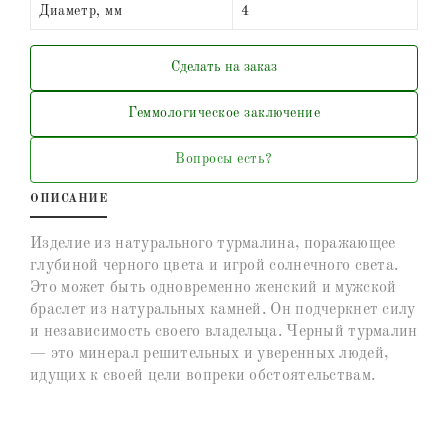
Диаметр, мм
4
Сделать на заказ
Геммологическое заключение
Вопросы есть?
ОПИСАНИЕ
Изделие из натурального турмалина, поражающее
глубиной черного цвета и игрой солнечного света.
Это может быть одновременно женский и мужской
браслет из натуральных камней. Он подчеркнет силу
и независимость своего владельца. Черный турмалин
— это минерал решительных и уверенных людей,
идущих к своей цели вопреки обстоятельствам.