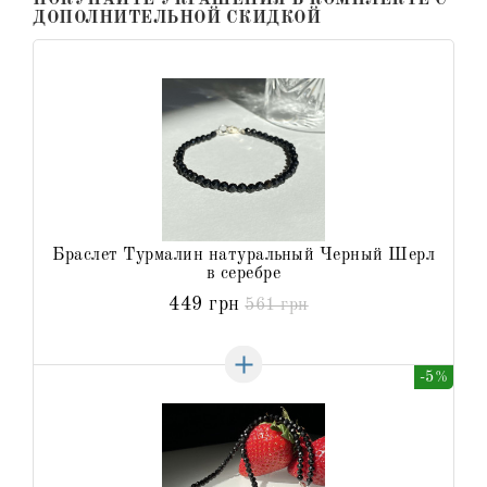
ДОПОЛНИТЕЛЬНОЙ СКИДКОЙ
Браслет Турмалин натуральный Черный Шерл
в серебре
449 грн
561 грн
-5%