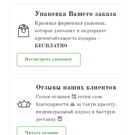
Упаковка Вашего заказа
Красивая фирменная упаковка,
которая дополнит и подчеркнет
презентабельность подарка -
БЕСПЛАТНО
Посмотреть упаковку
Отзывы наших клиентов
Сотни отзывов 🥰 сотни слов
благодарности 🙏 за такую красоту,
индивидуальный подход и быструю
доставку 😇
Читать отзывы