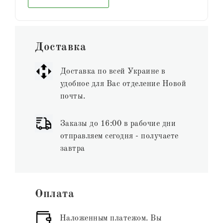
Доставка
Доставка по всей Украине в
удобное для Вас отделение Новой
почты.
Заказы до 16:00 в рабочие дни
отправляем сегодня - получаете
завтра
Оплата
Наложенным платежом. Вы