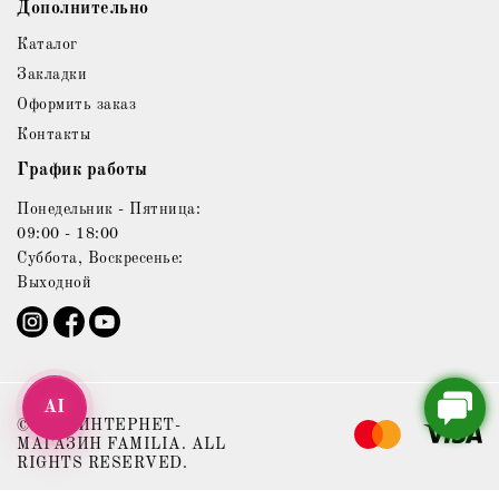
Дополнительно
Каталог
Закладки
Оформить заказ
Контакты
График работы
Понедельник - Пятница:
09:00 - 18:00
Суббота, Воскресенье:
Выходной
AI
© 2021 ИНТЕРНЕТ-
МАГАЗИН FAMILIA. ALL
RIGHTS RESERVED.