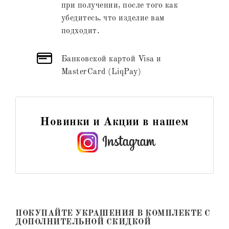
при получении, после того как
убедитесь, что изделие вам
подходит.
Банковской картой Visa и
MasterCard (LiqPay)
Новинки и Акции в нашем
ПОКУПАЙТЕ УКРАШЕНИЯ В КОМПЛЕКТЕ С
ДОПОЛНИТЕЛЬНОЙ СКИДКОЙ