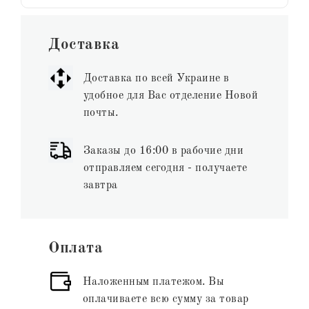
Доставка
Доставка по всей Украине в
удобное для Вас отделение Новой
почты.
Заказы до 16:00 в рабочие дни
отправляем сегодня - получаете
завтра
Оплата
Наложенным платежом. Вы
оплачиваете всю сумму за товар