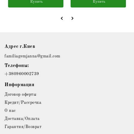
Купить
Купить
Адрес г.Киев
familiagemjanna@gmail.com
Телефоны:
+380960002739
Информация
Договор оферты
Кредит/Рассрочка
О нас
Доставка/Оплата
Гарантия/Возврат