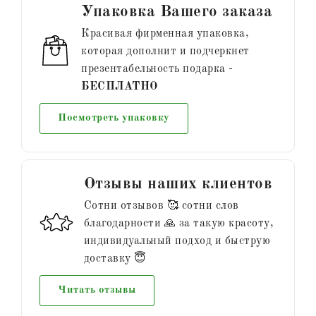
Упаковка Вашего заказа
Красивая фирменная упаковка,
которая дополнит и подчеркнет
презентабельность подарка -
БЕСПЛАТНО
Посмотреть упаковку
Отзывы наших клиентов
Сотни отзывов 🥰 сотни слов
благодарности 🙏 за такую красоту,
индивидуальный подход и быструю
доставку 😇
Читать отзывы