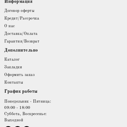
Информация
Договор оферты
Кредит/Рассрочка
О нас
Доставка/Оплата
Гарантия/Возврат
Дополнительно
Каталог
Закладки
Оформить заказ
Контакты
График работы
Понедельник - Пятница:
09:00 - 18:00
Суббота, Воскресенье:
Выходной