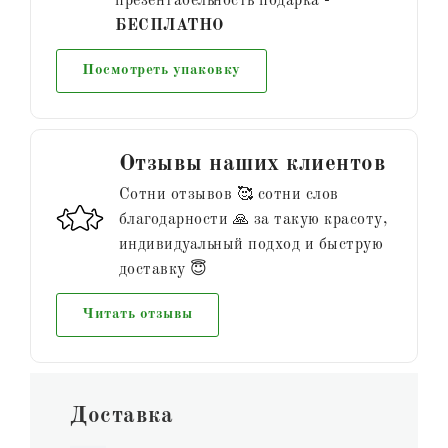
презентабельность подарка -
БЕСПЛАТНО
Посмотреть упаковку
Отзывы наших клиентов
Сотни отзывов 🥰 сотни слов
благодарности 🙏 за такую красоту,
индивидуальный подход и быструю
доставку 😇
Читать отзывы
Доставка