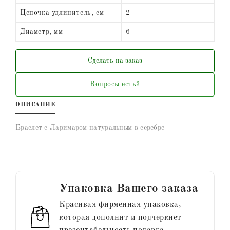
Цепочка удлинитель, см
2
Диаметр, мм
6
Сделать на заказ
Вопросы есть?
ОПИСАНИЕ
Браслет с Ларимаром натуральным в серебре
Упаковка Вашего заказа
Красивая фирменная упаковка,
которая дополнит и подчеркнет