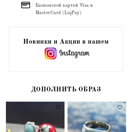
Банковской картой Visa и
MasterCard (LiqPay)
Новинки и Акции в нашем
ДОПОЛНИТЬ ОБРАЗ