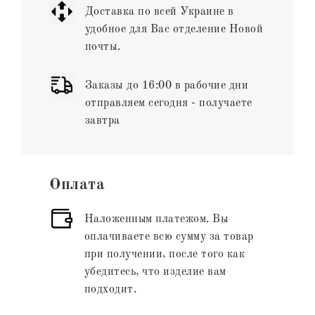
Доставка по всей Украине в
удобное для Вас отделение Новой
почты.
Заказы до 16:00 в рабочие дни
отправляем сегодня - получаете
завтра
Оплата
Наложенным платежом. Вы
оплачиваете всю сумму за товар
при получении, после того как
убедитесь, что изделие вам
подходит.