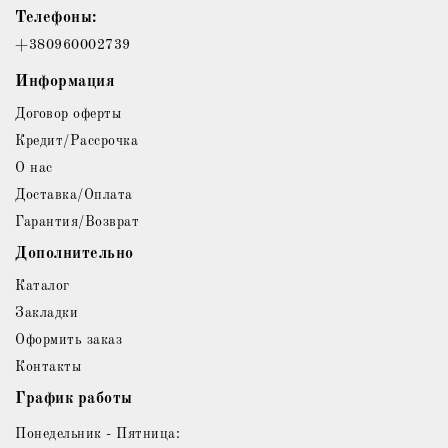
Телефоны:
+380960002739
Информация
Договор оферты
Кредит/Рассрочка
О нас
Доставка/Оплата
Гарантия/Возврат
Дополнительно
Каталог
Закладки
Оформить заказ
Контакты
График работы
Понедельник - Пятница: