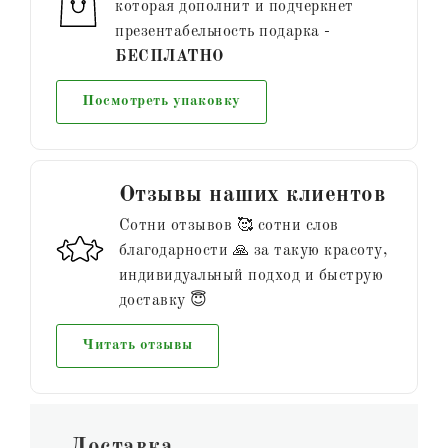
которая дополнит и подчеркнет
презентабельность подарка -
БЕСПЛАТНО
Посмотреть упаковку
Отзывы наших клиентов
Сотни отзывов 🥰 сотни слов
благодарности 🙏 за такую красоту,
индивидуальный подход и быструю
доставку 😇
Читать отзывы
Доставка