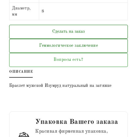
Диаметр,
8
мм
Сделать на заказ
Геммологическое заключение
Вопросы есть?
ОПИСАНИЕ
Браслет мужской Изумруд натуральный на затяжке
Упаковка Вашего заказа
Красивая фирменная упаковка,