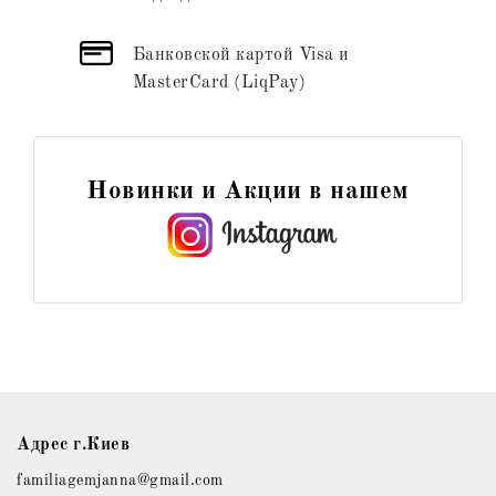
Банковской картой Visa и
MasterCard (LiqPay)
Новинки и Акции в нашем
Адрес г.Киев
familiagemjanna@gmail.com