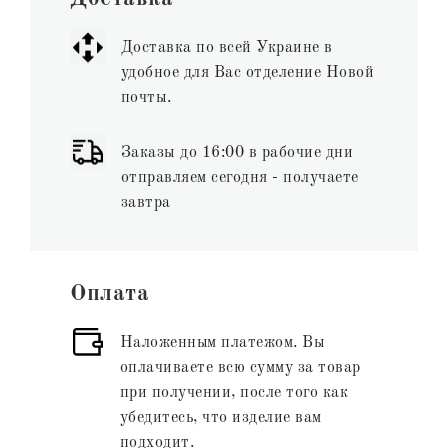
Доставка по всей Украине в
удобное для Вас отделение Новой
почты.
Заказы до 16:00 в рабочие дни
отправляем сегодня - получаете
завтра
Оплата
Наложенным платежом. Вы
оплачиваете всю сумму за товар
при получении, после того как
убедитесь, что изделие вам
подходит.