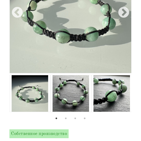
Собственное производство