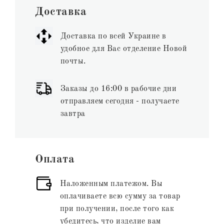
Доставка
Доставка по всей Украине в
удобное для Вас отделение Новой
почты.
Заказы до 16:00 в рабочие дни
отправляем сегодня - получаете
завтра
Оплата
Наложенным платежом. Вы
оплачиваете всю сумму за товар
при получении, после того как
убедитесь, что изделие вам