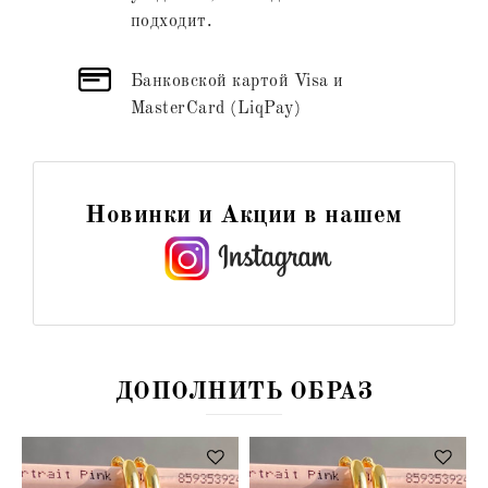
подходит.
Банковской картой Visa и
MasterCard (LiqPay)
Новинки и Акции в нашем
ДОПОЛНИТЬ ОБРАЗ