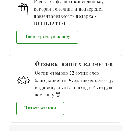
Красивая фирменная упаковка,
которая дополнит и подчеркнет
презентабельность подарка -
БЕСПЛАТНО
Посмотреть упаковку
Отзывы наших клиентов
Сотни отзывов 🥰 сотни слов
благодарности 🙏 за такую красоту,
индивидуальный подход и быструю
доставку 😇
Читать отзывы