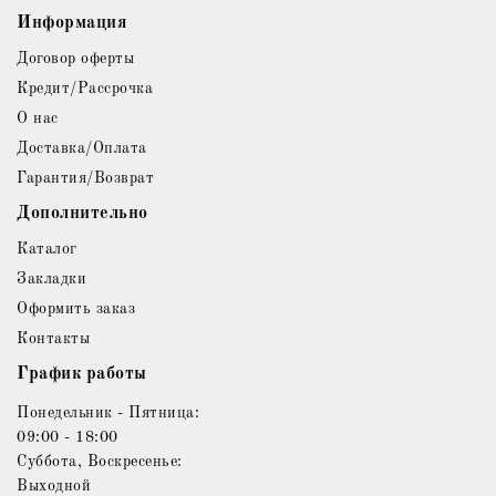
Информация
Договор оферты
Кредит/Рассрочка
О нас
Доставка/Оплата
Гарантия/Возврат
Дополнительно
Каталог
Закладки
Оформить заказ
Контакты
График работы
Понедельник - Пятница:
09:00 - 18:00
Суббота, Воскресенье:
Выходной