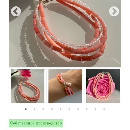
Собственное производство