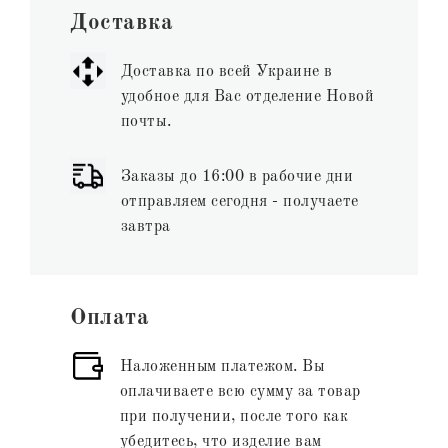
Доставка
Доставка по всей Украине в
удобное для Вас отделение Новой
почты.
Заказы до 16:00 в рабочие дни
отправляем сегодня - получаете
завтра
Оплата
Наложенным платежом. Вы
оплачиваете всю сумму за товар
при получении, после того как
убедитесь, что изделие вам