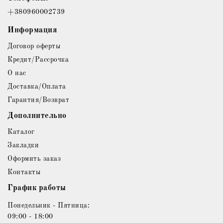
+380960002739
Информация
Договор оферты
Кредит/Рассрочка
О нас
Доставка/Оплата
Гарантия/Возврат
Дополнительно
Каталог
Закладки
Оформить заказ
Контакты
График работы
Понедельник - Пятница:
09:00 - 18:00