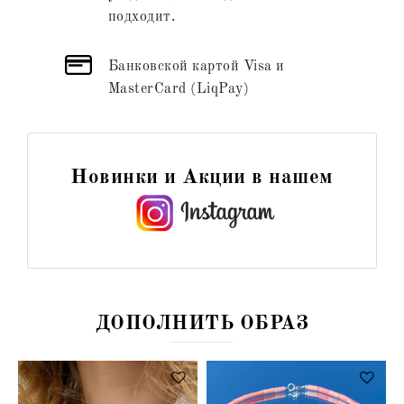
подходит.
Банковской картой Visa и
MasterCard (LiqPay)
Новинки и Акции в нашем
ДОПОЛНИТЬ ОБРАЗ