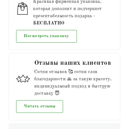
Красивая фирменная упаковка,
которая дополнит и подчеркнет
презентабельность подарка -
БЕСПЛАТНО
Посмотреть упаковку
Отзывы наших клиентов
Сотни отзывов 🥰 сотни слов
благодарности 🙏 за такую красоту,
индивидуальный подход и быструю
доставку 😇
Читать отзывы