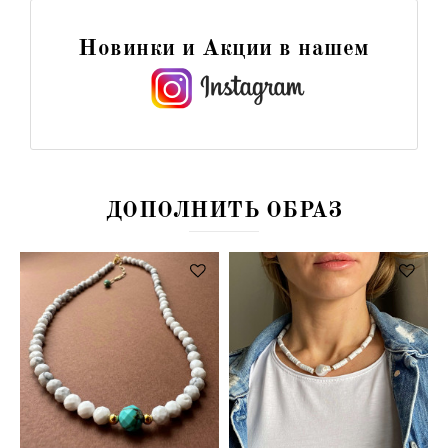
Новинки и Акции в нашем
ДОПОЛНИТЬ ОБРАЗ