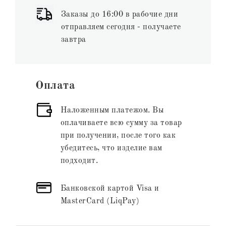
Заказы до 16:00 в рабочие дни
отправляем сегодня - получаете
завтра
Оплата
Наложенным платежом. Вы
оплачиваете всю сумму за товар
при получении, после того как
убедитесь, что изделие вам
подходит.
Банковской картой Visa и
MasterCard (LiqPay)