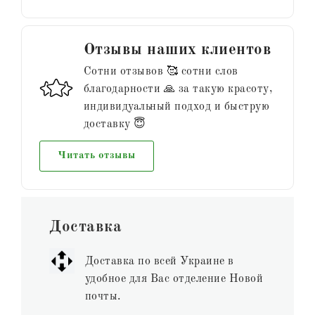
Отзывы наших клиентов
Сотни отзывов 🥰 сотни слов
благодарности 🙏 за такую красоту,
индивидуальный подход и быструю
доставку 😇
Читать отзывы
Доставка
Доставка по всей Украине в
удобное для Вас отделение Новой
почты.