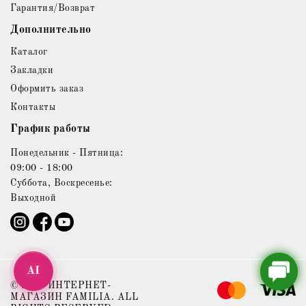
Гарантия/Возврат
Дополнительно
Каталог
Закладки
Оформить заказ
Контакты
График работы
Понедельник - Пятница:
09:00 - 18:00
Суббота, Воскресенье:
Выходной
AI
© 2021 ИНТЕРНЕТ-
МАГАЗИН FAMILIA. ALL