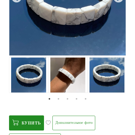
Дополнительное фото
КУПИТЬ