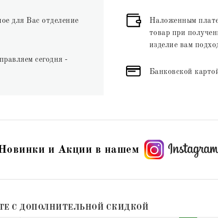
ное для Вас отделение
Наложенным плате
товар при получени
изделие вам подхо
правляем сегодня -
Банковской картой
Новинки и Акции в нашем
ТЕ С ДОПОЛНИТЕЛЬНОЙ СКИДКОЙ