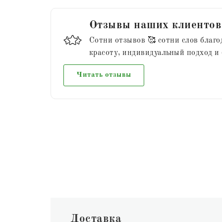
Отзывы наших клиентов
Сотни отзывов 🥰 сотни слов благо
красоту, индивидуальный подход и
Читать отзывы
Доставка