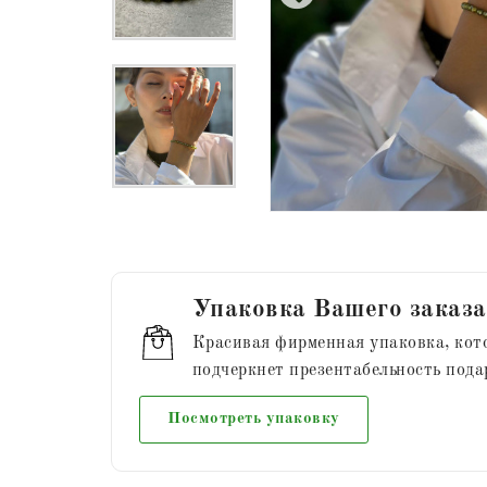
Упаковка Вашего заказа
Красивая фирменная упаковка, кот
подчеркнет презентабельность пода
Посмотреть упаковку