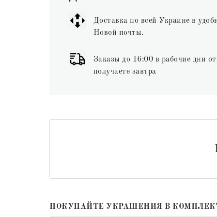
Доставка по всей Украине в удоб
Новой почты.
Заказы до 16:00 в рабочие дни от
получаете завтра
ПОКУПАЙТЕ УКРАШЕНИЯ В КОМПЛЕК