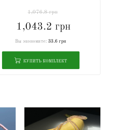
1,076.8 грн
1,043.2 грн
Вы экономите:
33.6 грн
КУПИТЬ КОМПЛЕКТ