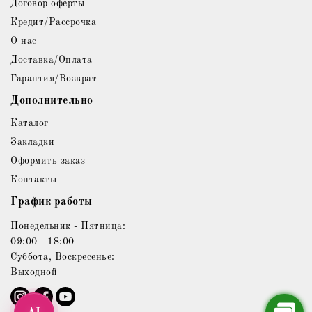
Договор оферты
Кредит/Рассрочка
О нас
Доставка/Оплата
Гарантия/Возврат
Дополнительно
Каталог
Закладки
Оформить заказ
Контакты
График работы
Понедельник - Пятница:
09:00 - 18:00
Суббота, Воскресенье:
Выходной