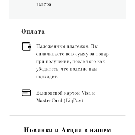
завтра
Оплата
Наложенным платежом. Вы
оплачиваете всю сумму за товар
при получении, после того как
убедитесь, что изделие вам
подходит.
Банковской картой Visa и
MasterCard (LiqPay)
Новинки и Акции в нашем