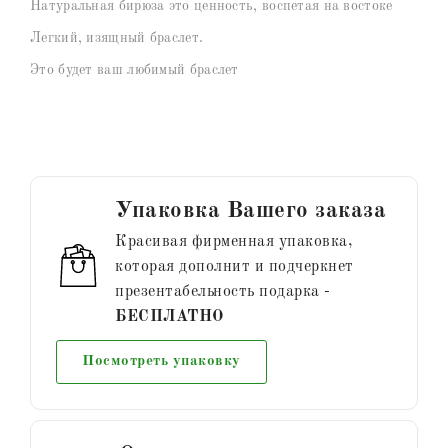
Натуральная бирюза это ценность, воспетая на востоке
Легкий, изящный браслет.
Это будет ваш любимый браслет
Упаковка Вашего заказа
Красивая фирменная упаковка,
которая дополнит и подчеркнет
презентабельность подарка -
БЕСПЛАТНО
Посмотреть упаковку