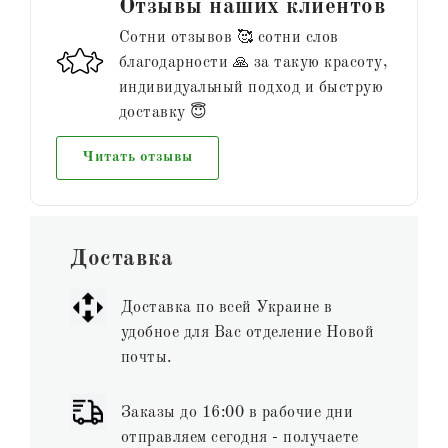
Отзывы наших клиентов
Сотни отзывов 🥰 сотни слов
благодарности 🙏 за такую красоту,
индивидуальный подход и быструю
доставку 😇
Читать отзывы
Доставка
Доставка по всей Украине в
удобное для Вас отделение Новой
почты.
Заказы до 16:00 в рабочие дни
отправляем сегодня - получаете