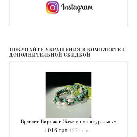
ПОКУПАЙТЕ УКРАШЕНИЯ В КОМПЛЕКТЕ С
ДОПОЛНИТЕЛЬНОЙ СКИДКОЙ
Браслет Бирюза с Жемчугом натуральным
1016 грн
1271 грн