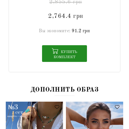
2,855.6 грн
2,764.4 грн
Вы экономите:
91.2 грн
КУПИТЬ
КОМПЛЕКТ
ДОПОЛНИТЬ ОБРАЗ