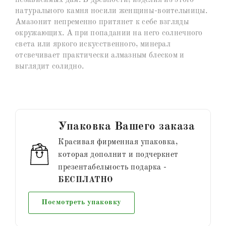
натурального камня носили женщины-воительницы.
Амазонит непременно притянет к себе взгляды
окружающих. А при попадании на него солнечного
света или яркого искусственного, минерал
отсвечивает практически алмазным блеском и
выглядит солидно.
Упаковка Вашего заказа
Красивая фирменная упаковка,
которая дополнит и подчеркнет
презентабельность подарка -
БЕСПЛАТНО
Посмотреть упаковку