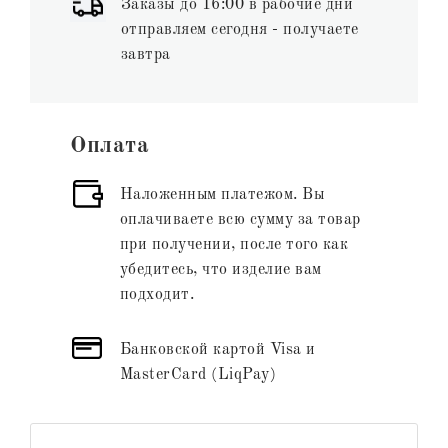
Заказы до 16:00 в рабочие дни
отправляем сегодня - получаете
завтра
Оплата
Наложенным платежом. Вы
оплачиваете всю сумму за товар
при получении, после того как
убедитесь, что изделие вам
подходит.
Банковской картой Visa и
MasterCard (LiqPay)