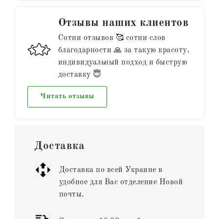
Отзывы наших клиентов
Сотни отзывов 🥰 сотни слов
благодарности 🙏 за такую красоту,
индивидуальный подход и быструю
доставку 😇
Читать отзывы
Доставка
Доставка по всей Украине в
удобное для Вас отделение Новой
почты.