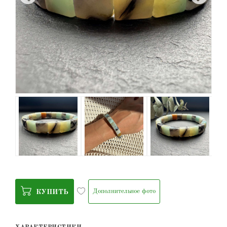
Дополнительное фото
КУПИТЬ