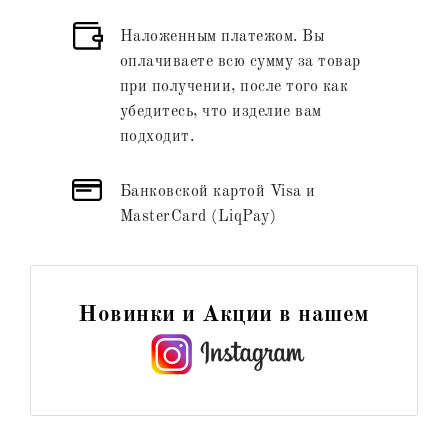
Наложенным платежом. Вы
оплачиваете всю сумму за товар
при получении, после того как
убедитесь, что изделие вам
подходит.
Банковской картой Visa и
MasterCard (LiqPay)
Новинки и Акции в нашем