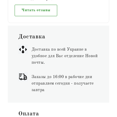
Читать отзывы
Доставка
Доставка по всей Украине в
удобное для Вас отделение Новой
почты.
Заказы до 16:00 в рабочие дни
отправляем сегодня - получаете
завтра
Оплата