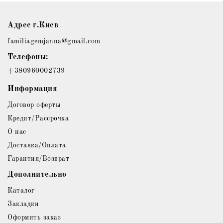
Адрес г.Киев
familiagemjanna@gmail.com
Телефоны:
+380960002739
Информация
Договор оферты
Кредит/Рассрочка
О нас
Доставка/Оплата
Гарантия/Возврат
Дополнительно
Каталог
Закладки
Оформить заказ