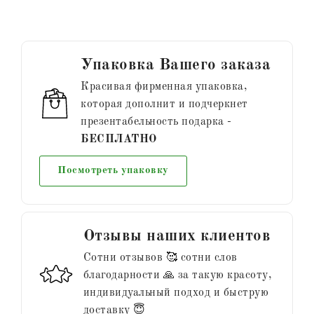
Упаковка Вашего заказа
Красивая фирменная упаковка,
которая дополнит и подчеркнет
презентабельность подарка -
БЕСПЛАТНО
Посмотреть упаковку
Отзывы наших клиентов
Сотни отзывов 🥰 сотни слов
благодарности 🙏 за такую красоту,
индивидуальный подход и быструю
доставку 😇