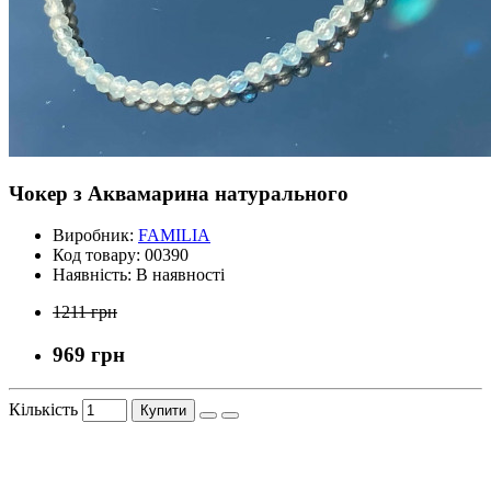
Чокер з Аквамарина натурального
Виробник:
FAMILIA
Код товару:
00390
Наявність:
В наявності
1211 грн
969 грн
Кількість
Купити